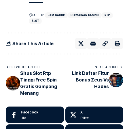
TAGGED:
JAM GACOR
PERMAINAN KASINO
RTP
SLOT
Share This Article
PREVIOUS ARTICLE
NEXT ARTICLE
Situs Slot Rtp
Link Daftar Fitur
Tinggi Free Spin
Bonus Zeus Vs
Gratis Gampang
Hades
Menang
Facebook
X
Like
Follow