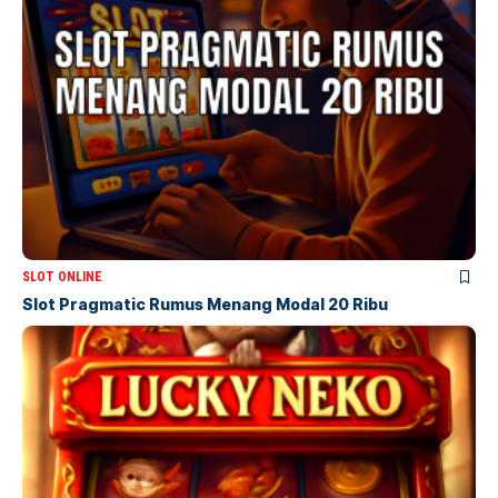
SLOT ONLINE
Slot Pragmatic Rumus Menang Modal 20 Ribu