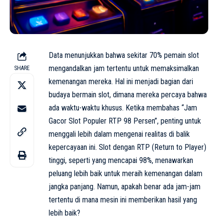
Data menunjukkan bahwa sekitar 70% pemain slot
mengandalkan jam tertentu untuk memaksimalkan
SHARE
kemenangan mereka. Hal ini menjadi bagian dari
budaya bermain slot, dimana mereka percaya bahwa
ada waktu-waktu khusus. Ketika membahas “
Jam
Gacor Slot
Populer RTP 98 Persen”, penting untuk
menggali lebih dalam mengenai realitas di balik
kepercayaan ini. Slot dengan RTP (Return to Player)
tinggi, seperti yang mencapai 98%, menawarkan
peluang lebih baik untuk meraih kemenangan dalam
jangka panjang. Namun, apakah benar ada jam-jam
tertentu di mana mesin ini memberikan hasil yang
lebih baik?