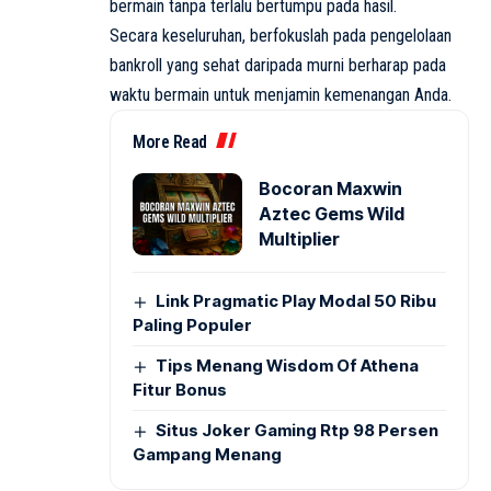
bermain tanpa terlalu bertumpu pada hasil.
Secara keseluruhan, berfokuslah pada pengelolaan
bankroll yang sehat daripada murni berharap pada
waktu bermain untuk menjamin kemenangan Anda.
More Read
Bocoran Maxwin
Aztec Gems Wild
Multiplier
Link Pragmatic Play Modal 50 Ribu
Paling Populer
Tips Menang Wisdom Of Athena
Fitur Bonus
Situs Joker Gaming Rtp 98 Persen
Gampang Menang