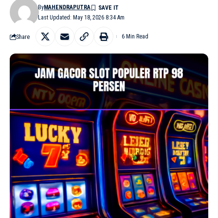
By
MAHENDRAPUTRA
Last Updated: May 18, 2026 8:34 Am
Share
6 Min Read