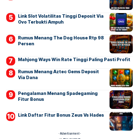
Link Slot Volatilitas Tinggi Deposit Via
Ovo Terbukti Ampuh
Rumus Menang The Dog House Rtp 98
Persen
Mahjong Ways Win Rate Tinggi Paling Pasti Profit
Rumus Menang Aztec Gems Deposit
Via Dana
Pengalaman Menang Spadegaming
Fitur Bonus
Link Daftar Fitur Bonus Zeus Vs Hades
- Advertisement -