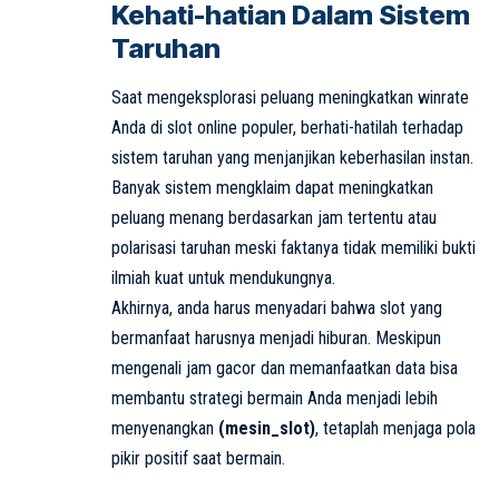
Kehati-hatian Dalam Sistem
Taruhan
Saat mengeksplorasi peluang meningkatkan winrate
Anda di slot online populer, berhati-hatilah terhadap
sistem taruhan yang menjanjikan keberhasilan instan.
Banyak sistem mengklaim dapat meningkatkan
peluang menang berdasarkan jam tertentu atau
polarisasi taruhan meski faktanya tidak memiliki bukti
ilmiah kuat untuk mendukungnya.
Akhirnya, anda harus menyadari bahwa slot yang
bermanfaat harusnya menjadi hiburan. Meskipun
mengenali jam gacor dan memanfaatkan data bisa
membantu strategi bermain Anda menjadi lebih
menyenangkan
(mesin_slot)
, tetaplah menjaga pola
pikir positif saat bermain.