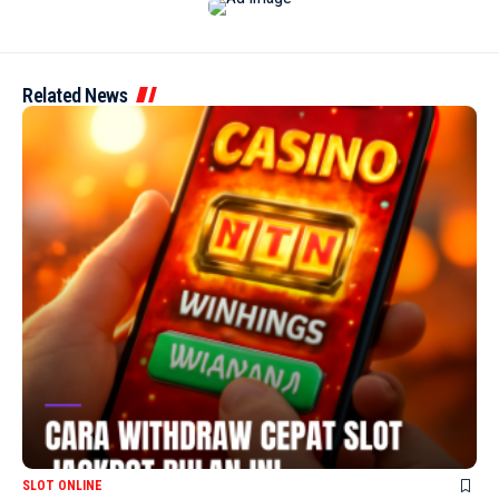
Related News
SLOT ONLINE