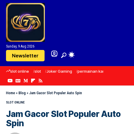
Sunday, 9 Aug 2026
Newsletter
slot online
slot
Joker Gaming
permainan kasino
aztec ge
Home
»
Blog
»
Jam Gacor Slot Populer Auto Spin
SLOT ONLINE
Jam Gacor Slot Populer Auto
Spin