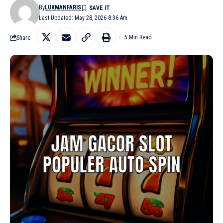
By
LUKMANFARIS
Last Updated: May 28, 2026 8:36 Am
Share
5 Min Read