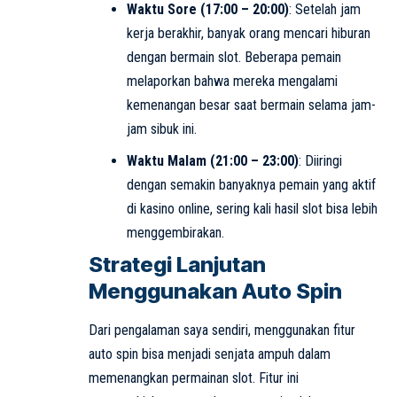
Waktu Sore (17:00 – 20:00)
: Setelah jam
kerja berakhir, banyak orang mencari hiburan
dengan bermain slot. Beberapa pemain
melaporkan bahwa mereka mengalami
kemenangan besar saat bermain selama jam-
jam sibuk ini.
Waktu Malam (21:00 – 23:00)
: Diiringi
dengan semakin banyaknya pemain yang aktif
di kasino online, sering kali hasil slot bisa lebih
menggembirakan.
Strategi Lanjutan
Menggunakan Auto Spin
Dari pengalaman saya sendiri, menggunakan fitur
auto spin bisa menjadi senjata ampuh dalam
memenangkan permainan slot. Fitur ini