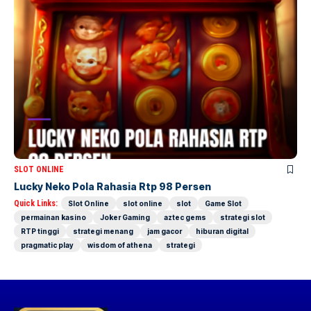
SLOT ONLINE
Lucky Neko Pola Rahasia Rtp 98 Persen
Quick Links:
Slot Online
slot online
slot
Game Slot
permainan kasino
Joker Gaming
aztec gems
strategi slot
RTP tinggi
strategi menang
jam gacor
hiburan digital
pragmatic play
wisdom of athena
strategi