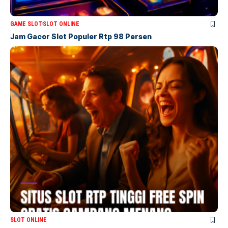
GAME SLOT
SLOT ONLINE
Jam Gacor Slot Populer Rtp 98 Persen
SLOT ONLINE