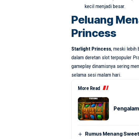
kecil menjadi besar.
Peluang Menar
Princess
Starlight Princess
, meski lebih
dalam deretan slot terpopuler P
gameplay dinamisnya sering menc
selama sesi malam hari.
More Read
Pengalam
Rumus Menang Sweet 