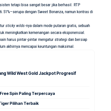
sten tetapi bisa sangat besar jika berhasil. RTP
a 96.51%—serupa dengan Sweet Bonanza, namun kontras di
itur
sticky wilds
-nya dalam mode putaran gratis, sebuah
tuk meningkatkan kemenangan secara eksponensial.
ain harus pintar-pintar mengatur strategi dan bersiap
elum akhirnya mencapai keuntungan maksimal.
ng Wild West Gold Jackpot Progresif
Free Spin Paling Terpercaya
iger Pilihan Terbaik