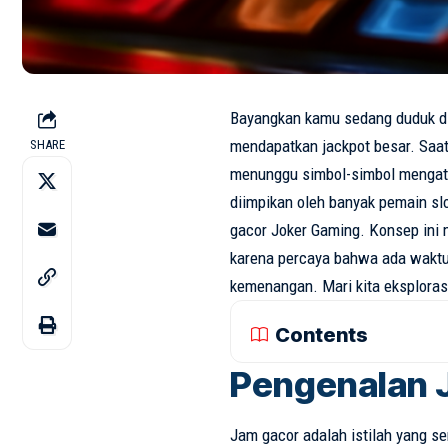
Bayangkan kamu sedang duduk di
mendapatkan jackpot besar. Saa
SHARE
menunggu simbol-simbol mengatu
diimpikan oleh banyak pemain slo
gacor Joker Gaming
. Konsep ini 
karena percaya bahwa ada waktu
kemenangan. Mari kita eksploras
Contents
Pengenalan 
Jam gacor adalah istilah yang se