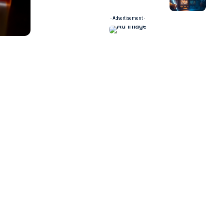
- Advertisement -