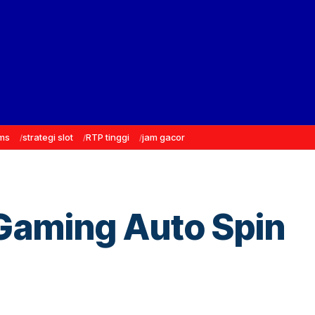
ms
strategi slot
RTP tinggi
jam gacor
Gaming Auto Spin