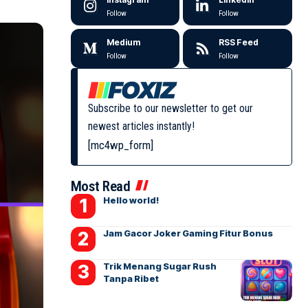
Follow
Follow
Medium
RSS Feed
Follow
Follow
Subscribe to our newsletter to get our
newest articles instantly!
[mc4wp_form]
Most Read
Hello world!
Jam Gacor Joker Gaming Fitur Bonus
Trik Menang Sugar Rush
Tanpa Ribet