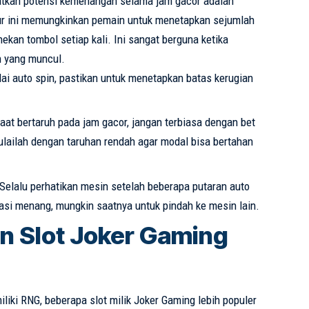
katkan potensi kemenangan selama jam gacor adalah
tur ini memungkinkan pemain untuk menetapkan sejumlah
ekan tombol setiap kali. Ini sangat berguna ketika
n yang muncul.
i auto spin, pastikan untuk menetapkan batas kerugian
aat bertaruh pada jam gacor, jangan terbiasa dengan bet
ulailah dengan taruhan rendah agar modal bisa bertahan
Selalu perhatikan mesin setelah beberapa putaran auto
nasi menang, mungkin saatnya untuk pindah ke mesin lain.
n Slot Joker Gaming
iki RNG, beberapa slot milik Joker Gaming lebih populer