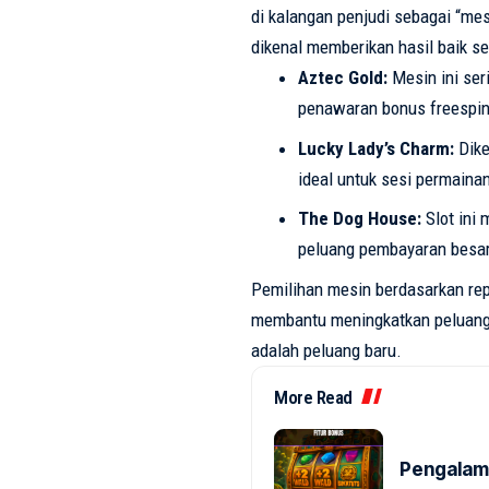
di kalangan penjudi sebagai “me
dikenal memberikan hasil baik 
Aztec Gold:
Mesin ini ser
penawaran bonus freespin
Lucky Lady’s Charm:
Dike
ideal untuk sesi permaina
The Dog House:
Slot ini 
peluang pembayaran besar
Pemilihan mesin berdasarkan rep
membantu meningkatkan peluang
adalah peluang baru.
More Read
Pengalam