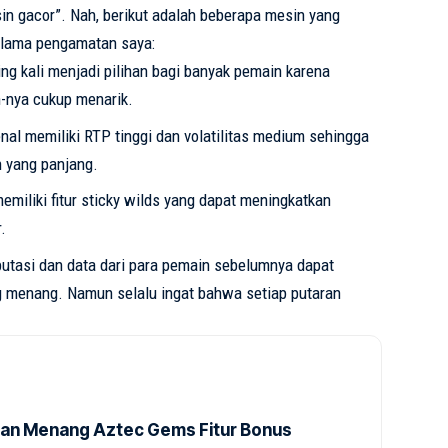
sin gacor”. Nah, berikut adalah beberapa mesin yang
selama pengamatan saya:
ing kali menjadi pilihan bagi banyak pemain karena
-nya cukup menarik.
nal memiliki RTP tinggi dan volatilitas medium sehingga
n yang panjang.
memiliki fitur sticky wilds yang dapat meningkatkan
.
utasi dan data dari para pemain sebelumnya dapat
 menang. Namun selalu ingat bahwa setiap putaran
an Menang Aztec Gems Fitur Bonus