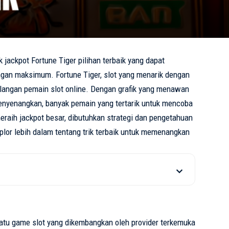
ik jackpot Fortune Tiger
pilihan terbaik yang dapat
an maksimum. Fortune Tiger, slot yang menarik dengan
alangan pemain slot online. Dengan grafik yang menawan
nyenangkan, banyak pemain yang tertarik untuk mencoba
raih jackpot besar, dibutuhkan strategi dan pengetahuan
plor lebih dalam tentang trik terbaik untuk memenangkan
atu game slot yang dikembangkan oleh provider terkemuka