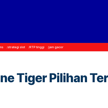
ms
strategi slot
RTP tinggi
jam gacor
ne Tiger Pilihan Te