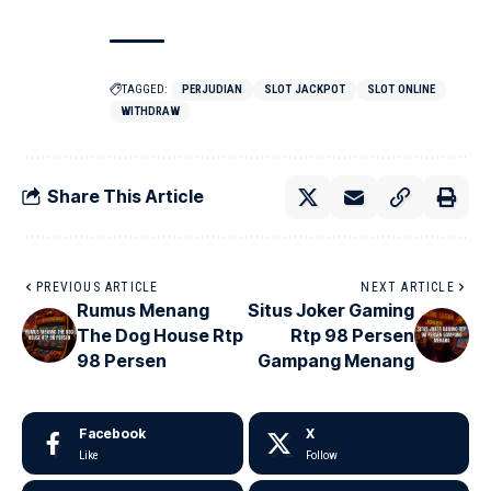
TAGGED:
PERJUDIAN
SLOT JACKPOT
SLOT ONLINE
WITHDRAW
Share This Article
PREVIOUS ARTICLE
NEXT ARTICLE
Rumus Menang
Situs Joker Gaming
The Dog House Rtp
Rtp 98 Persen
98 Persen
Gampang Menang
Facebook
X
Like
Follow