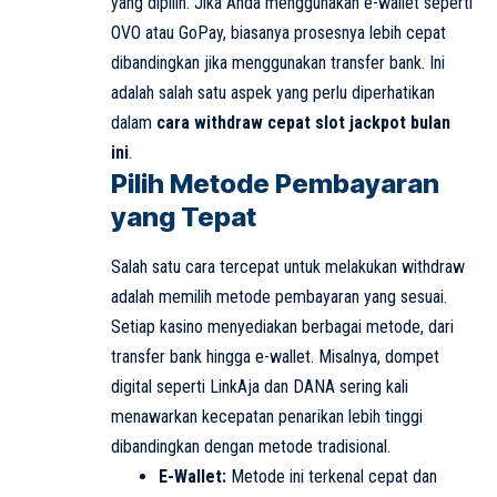
yang dipilih. Jika Anda menggunakan e-wallet seperti
OVO atau GoPay, biasanya prosesnya lebih cepat
dibandingkan jika menggunakan transfer bank. Ini
adalah salah satu aspek yang perlu diperhatikan
dalam
cara withdraw cepat slot jackpot bulan
ini
.
Pilih Metode Pembayaran
yang Tepat
Salah satu cara tercepat untuk melakukan withdraw
adalah memilih metode pembayaran yang sesuai.
Setiap kasino menyediakan berbagai metode, dari
transfer bank hingga e-wallet. Misalnya, dompet
digital seperti LinkAja dan DANA sering kali
menawarkan kecepatan penarikan lebih tinggi
dibandingkan dengan metode tradisional.
E-Wallet:
Metode ini terkenal cepat dan