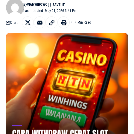
By
VIANWIBOWO
Last Updated: May 21, 2026 3:41 Pm
Share
4 Min Read