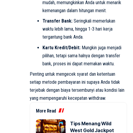
mudah, memungkinkan Anda untuk menarik
kemenangan dalam hitungan menit.
Transfer Bank:
Seringkali memerlukan
waktu lebih lama, hingga 1-3 hari kerja
tergantung bank Anda.
Kartu Kredit/Debit:
Mungkin juga menjadi
pilihan, tetapi sama halnya dengan transfer
bank, proses ini dapat memakan waktu.
Penting untuk mengecek syarat dan ketentuan
setiap metode pembayaran ini supaya Anda tidak
terjebak dengan biaya tersembunyi atau kondisi lain
yang mempengaruhi kecepatan withdraw.
More Read
Tips Menang Wild
West Gold Jackpot