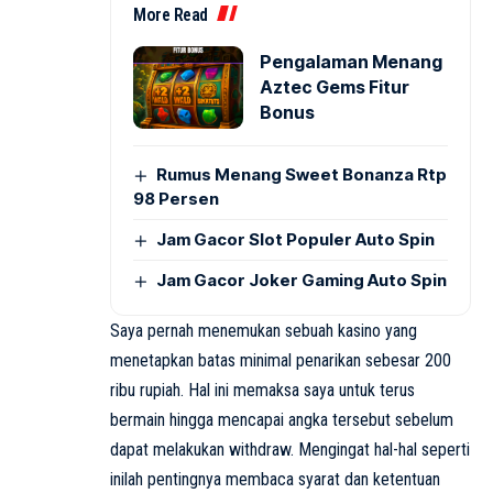
More Read
Pengalaman Menang
Aztec Gems Fitur
Bonus
Rumus Menang Sweet Bonanza Rtp
98 Persen
Jam Gacor Slot Populer Auto Spin
Jam Gacor Joker Gaming Auto Spin
Saya pernah menemukan sebuah kasino yang
menetapkan batas minimal penarikan sebesar 200
ribu rupiah. Hal ini memaksa saya untuk terus
bermain hingga mencapai angka tersebut sebelum
dapat melakukan withdraw. Mengingat hal-hal seperti
inilah pentingnya membaca syarat dan ketentuan