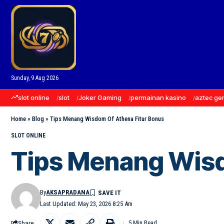
Sunday, 9 Aug 2026
slot online
slot
Joker Gaming
permainan kasino
aztec ge
Home
»
Blog
»
Tips Menang Wisdom Of Athena Fitur Bonus
SLOT ONLINE
Tips Menang Wisd
By
AKSAPRADANA
Last Updated: May 23, 2026 8:25 Am
Share
5 Min Read