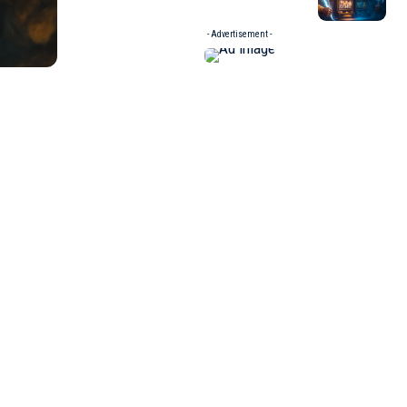
- Advertisement -