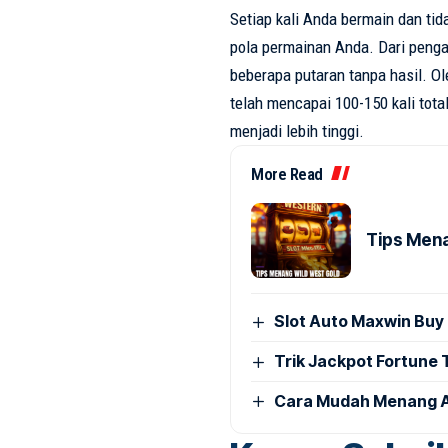
Setiap kali Anda bermain dan ti
pola permainan Anda. Dari pengal
beberapa putaran tanpa hasil. Ol
telah mencapai 100-150 kali tot
menjadi lebih tinggi.
More Read
Tips Mena
Slot Auto Maxwin Buy 
Trik Jackpot Fortune T
Cara Mudah Menang A