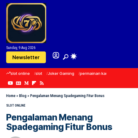
Sunday, 9 Aug 2026
Newsletter
slot online
slot
Joker Gaming
permainan kasino
aztec ge
Home
»
Blog
»
Pengalaman Menang Spadegaming Fitur Bonus
SLOT ONLINE
Pengalaman Menang
Spadegaming Fitur Bonus