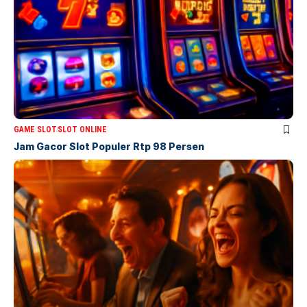
GAME SLOT
SLOT ONLINE
Jam Gacor Slot Populer Rtp 98 Persen