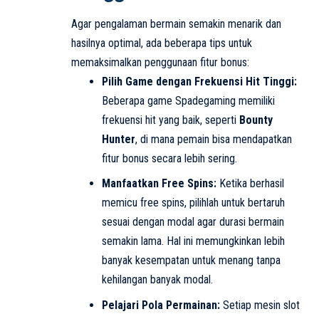
Agar pengalaman bermain semakin menarik dan
hasilnya optimal, ada beberapa tips untuk
memaksimalkan penggunaan fitur bonus:
Pilih Game dengan Frekuensi Hit Tinggi:
Beberapa game Spadegaming memiliki
frekuensi hit yang baik, seperti
Bounty
Hunter
, di mana pemain bisa mendapatkan
fitur bonus secara lebih sering.
Manfaatkan Free Spins:
Ketika berhasil
memicu free spins, pilihlah untuk bertaruh
sesuai dengan modal agar durasi bermain
semakin lama. Hal ini memungkinkan lebih
banyak kesempatan untuk menang tanpa
kehilangan banyak modal.
Pelajari Pola Permainan:
Setiap
mesin slot