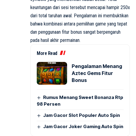
keuntungan dari sesi tersebut mencapai hampir 250x
dari total taruhan awal. Pengalaman ini membuktikan
bahwa kombinasi antara pemilihan game yang tepat
dan penggunaan
fitur bonus
sangat berpengaruh
pada hasil akhir permainan.
More Read
Pengalaman Menang
Aztec Gems Fitur
Bonus
Rumus Menang Sweet Bonanza Rtp
98 Persen
Jam Gacor Slot Populer Auto Spin
Jam Gacor Joker Gaming Auto Spin