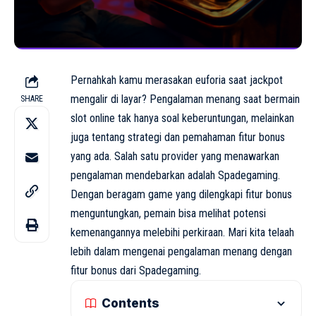
Pernahkah kamu merasakan euforia saat jackpot
mengalir di layar? Pengalaman menang saat bermain
SHARE
slot online tak hanya soal keberuntungan, melainkan
juga tentang strategi dan pemahaman fitur bonus
yang ada. Salah satu provider yang menawarkan
pengalaman mendebarkan adalah Spadegaming.
Dengan beragam game yang dilengkapi fitur bonus
menguntungkan, pemain bisa melihat potensi
kemenangannya melebihi perkiraan. Mari kita telaah
lebih dalam mengenai pengalaman menang dengan
fitur bonus dari Spadegaming.
Contents